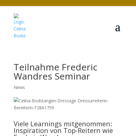
Teilnahme Frederic
Wandres Seminar
News
Viele Learnings mitgenommen:
Inspiration von Top-Reitern wie