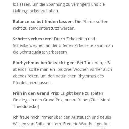
loslassen, um die Spannung zu verringern und die
Haltung locker zu halten.
Balance selbst finden lassen:
Die Pferde sollten
nicht zu stark unterstützt werden.
Schritt verbessern:
Durch Zirkelreiten und
Schenkelweichen an der offenen Zirkelseite kann man
die Schrittqualität verbessern.
Biorhythmus berücksichtigen:
Bei Turnieren, z.B.
abends, sollte man ein- bis zwei Wochen vorher auch
abends reiten, um den natürlichen Rhythmus des
Pferdes anzupassen.
Früh in den Grand Prix:
Es gibt keine zu späten
Einstiege in den Grand Prix, nur zu frühe. (Zitat Moni
Theoduresko)
Ich freue mich immer über den Austausch und neues
Wissen von Spitzenreitern. Frederic Wandres gehört