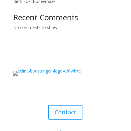
Birth Foal Honeymaze
Recent Comments
No comments to show.
Contact