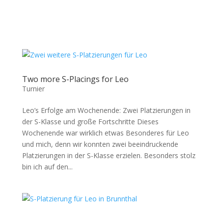
Two more S-Placings for Leo
Turnier
Leo’s Erfolge am Wochenende: Zwei Platzierungen in
der S-Klasse und große Fortschritte Dieses
Wochenende war wirklich etwas Besonderes für Leo
und mich, denn wir konnten zwei beeindruckende
Platzierungen in der S-Klasse erzielen. Besonders stolz
bin ich auf den...