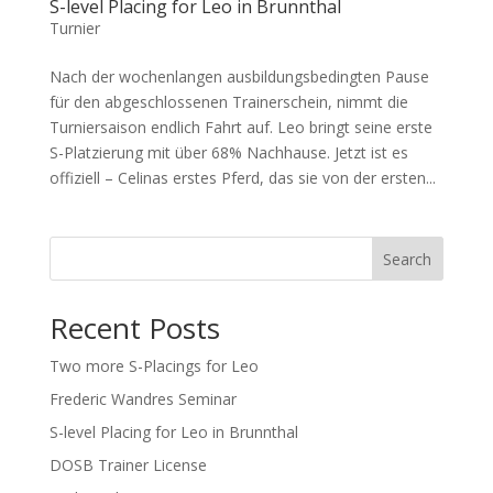
S-level Placing for Leo in Brunnthal
Turnier
Nach der wochenlangen ausbildungsbedingten Pause
für den abgeschlossenen Trainerschein, nimmt die
Turniersaison endlich Fahrt auf. Leo bringt seine erste
S-Platzierung mit über 68% Nachhause. Jetzt ist es
offiziell – Celinas erstes Pferd, das sie von der ersten...
Search
Recent Posts
Two more S-Placings for Leo
Frederic Wandres Seminar
S-level Placing for Leo in Brunnthal
DOSB Trainer License